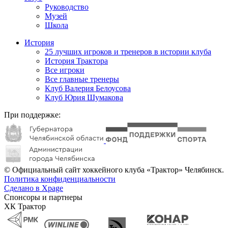
Руководство
Музей
Школа
История
25 лучших игроков и тренеров в истории клуба
История Трактора
Все игроки
Все главные тренеры
Клуб Валерия Белоусова
Клуб Юрия Шумакова
При поддержке:
© Официальный сайт хоккейного клуба «Трактор» Челябинск.
Политика конфиденциальности
Сделано в Xpage
Спонсоры и партнеры
ХК Трактор