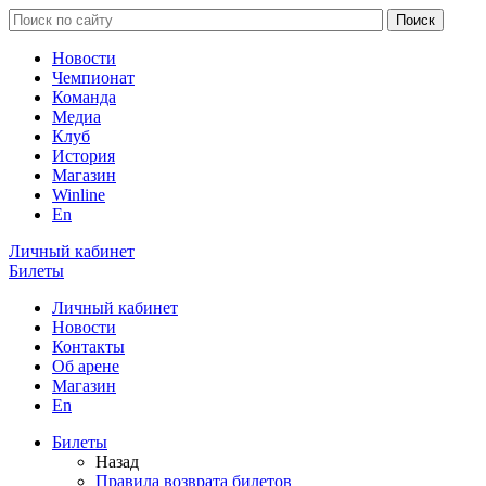
Новости
Чемпионат
Команда
Медиа
Клуб
История
Магазин
Winline
En
Личный кабинет
Билеты
Личный кабинет
Новости
Контакты
Об арене
Магазин
En
Билеты
Назад
Правила возврата билетов