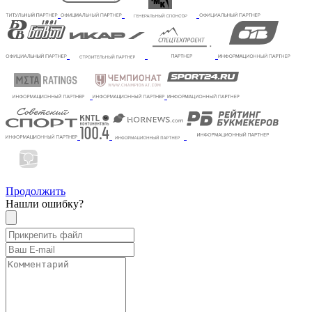
Продолжить
Нашли ошибку?