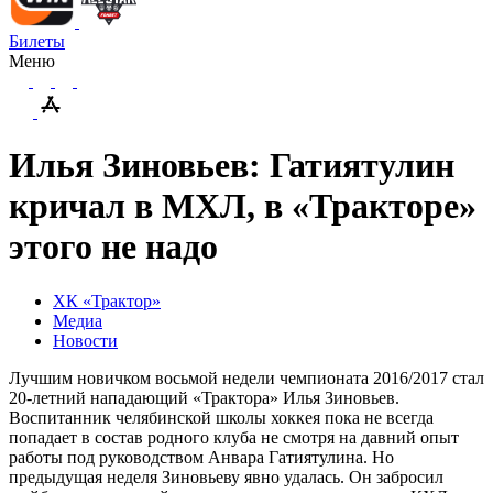
Билеты
Меню
Илья Зиновьев: Гатиятулин
кричал в МХЛ, в «Тракторе»
этого не надо
ХК «Трактор»
Медиа
Новости
Лучшим новичком восьмой недели чемпионата 2016/2017 стал
20-летний нападающий «Трактора» Илья Зиновьев.
Воспитанник челябинской школы хоккея пока не всегда
попадает в состав родного клуба не смотря на давний опыт
работы под руководством Анвара Гатиятулина. Но
предыдущая неделя Зиновьеву явно удалась. Он забросил