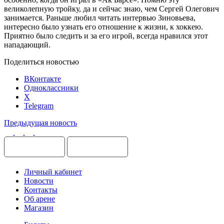
великолепную тройку, да и сейчас знаю, чем Сергей Олегович
занимается. Раньше любил читать интервью Зиновьева,
интересно было узнать его отношение к жизни, к хоккею.
Приятно было следить и за его игрой, всегда нравился этот
нападающий.
Поделиться новостью
ВКонтакте
Одноклассники
X
Telegram
Предыдущая новость
Личный кабинет
Новости
Контакты
Об арене
Магазин