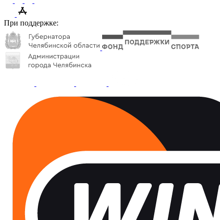
При поддержке: