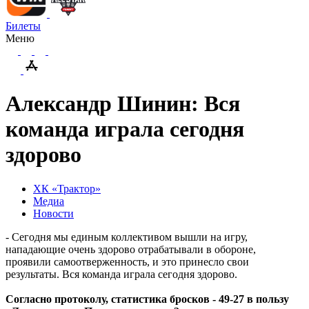
Билеты
Меню
Александр Шинин: Вся
команда играла сегодня
здорово
ХК «Трактор»
Медиа
Новости
- Сегодня мы единым коллективом вышли на игру,
нападающие очень здорово отрабатывали в обороне,
проявили самоотверженность, и это принесло свои
результаты. Вся команда играла сегодня здорово.
Согласно протоколу, статистика бросков - 49-27 в пользу