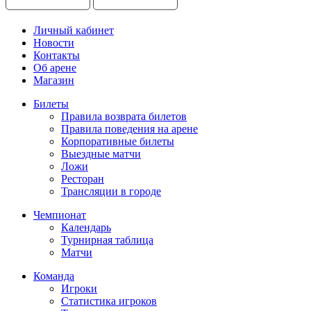
Личный кабинет
Новости
Контакты
Об арене
Магазин
Билеты
Правила возврата билетов
Правила поведения на арене
Корпоративные билеты
Выездные матчи
Ложи
Ресторан
Трансляции в городе
Чемпионат
Календарь
Турнирная таблица
Матчи
Команда
Игроки
Статистика игроков