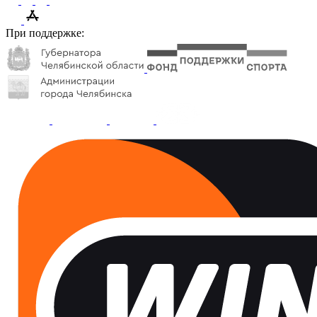
При поддержке: