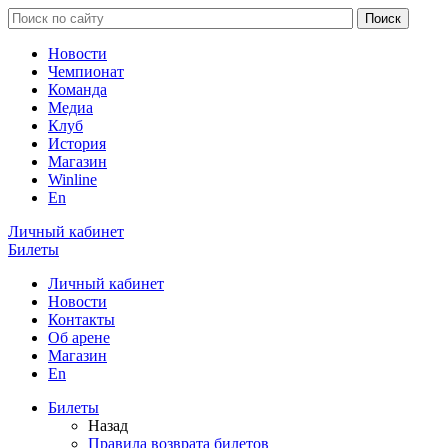
Новости
Чемпионат
Команда
Медиа
Клуб
История
Магазин
Winline
En
Личный кабинет
Билеты
Личный кабинет
Новости
Контакты
Об арене
Магазин
En
Билеты
Назад
Правила возврата билетов