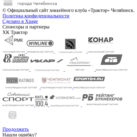
© Официальный сайт хоккейного клуба «Трактор» Челябинск.
Политика конфиденциальности
Сделано в Xpage
Спонсоры и партнеры
ХК Трактор
Продолжить
Нашли ошибку?