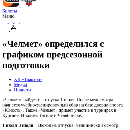
Билеты
Меню
«Челмет» определился с
графиком предсезонной
подготовки
ХК «Трактор»
Медиа
Новости
«Челмет» выйдет из отпуска 1 июля. После медосмотра
начнется учебно-тренировочный сбор на базе дворца спорта
«Юность». Также «Челмет» примет участие в турнирах в
Кургане, Нижнем Тагиле и Челябинске.
1 июля-3 июля
– Выход из отпуска, медицинский осмотр