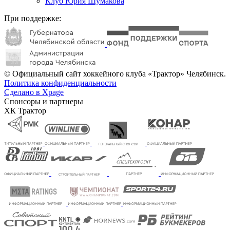
Клуб Юрия Шумакова
При поддержке:
© Официальный сайт хоккейного клуба «Трактор» Челябинск.
Политика конфиденциальности
Сделано в Xpage
Спонсоры и партнеры
ХК Трактор