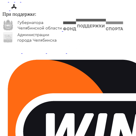
При поддержке: