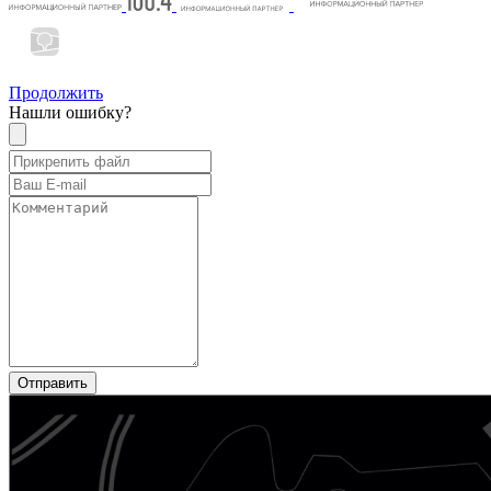
Продолжить
Нашли ошибку?