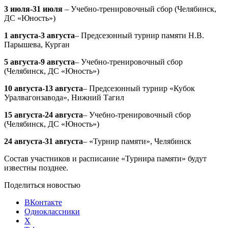
3 июля-31 июля
– Учебно-тренировочный сбор (Челябинск,
ДС «Юность»)
1 августа-3 августа
– Предсезонный турнир памяти Н.В.
Парышева, Курган
5 августа-9 августа
– Учебно-тренировочный сбор
(Челябинск, ДС «Юность»)
10 августа-13 августа
– Предсезонный турнир «Кубок
Уралвагонзавода», Нижний Тагил
15 августа-24 августа
– Учебно-тренировочный сбор
(Челябинск, ДС «Юность»)
24 августа-31 августа
– «Турнир памяти», Челябинск
Состав участников и расписание «Турнира памяти» будут
известны позднее.
Поделиться новостью
ВКонтакте
Одноклассники
X