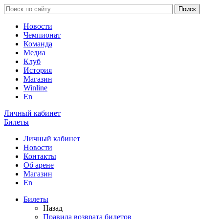
Новости
Чемпионат
Команда
Медиа
Клуб
История
Магазин
Winline
En
Личный кабинет
Билеты
Личный кабинет
Новости
Контакты
Об арене
Магазин
En
Билеты
Назад
Правила возврата билетов