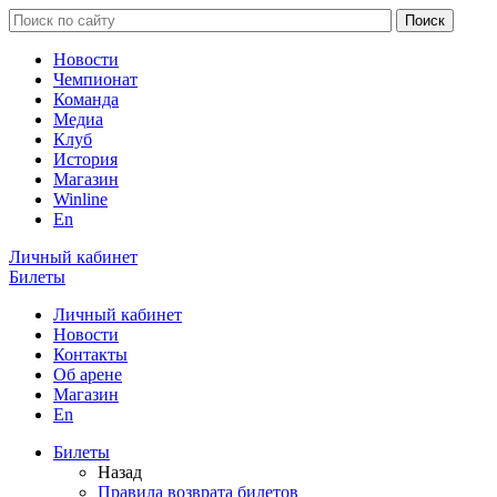
Новости
Чемпионат
Команда
Медиа
Клуб
История
Магазин
Winline
En
Личный кабинет
Билеты
Личный кабинет
Новости
Контакты
Об арене
Магазин
En
Билеты
Назад
Правила возврата билетов