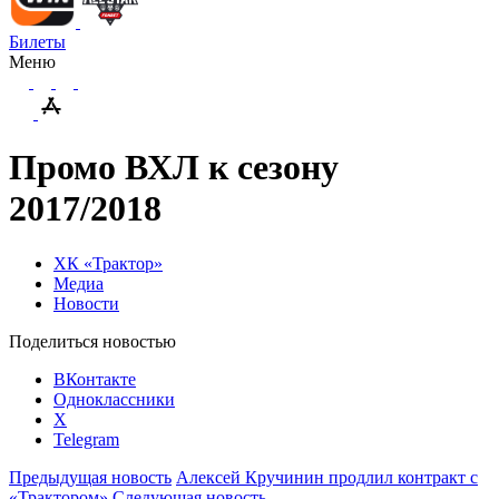
Билеты
Меню
Промо ВХЛ к сезону
2017/2018
ХК «Трактор»
Медиа
Новости
Поделиться новостью
ВКонтакте
Одноклассники
X
Telegram
Предыдущая новость
Алексей Кручинин продлил контракт с
«Трактором»
Следующая новость