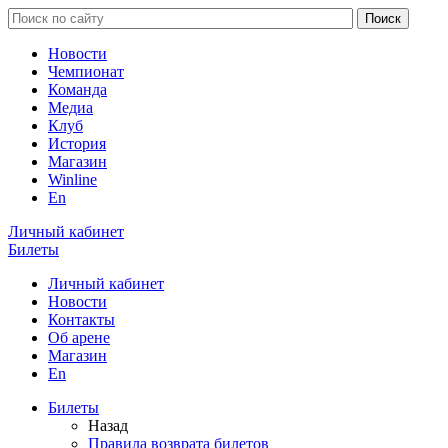
Новости
Чемпионат
Команда
Медиа
Клуб
История
Магазин
Winline
En
Личный кабинет
Билеты
Личный кабинет
Новости
Контакты
Об арене
Магазин
En
Билеты
Назад
Правила возврата билетов