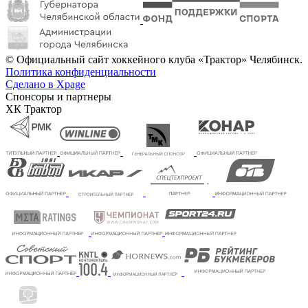
© Официальный сайт хоккейного клуба «Трактор» Челябинск.
Политика конфиденциальности
Сделано в Xpage
Спонсоры и партнеры
ХК Трактор