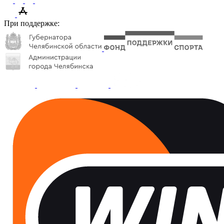
При поддержке: