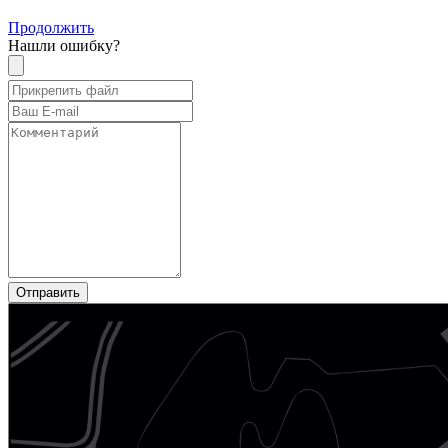
Продолжить
Нашли ошибку?