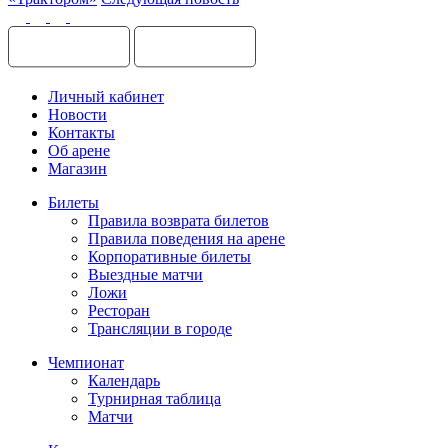
Личный кабинет
Новости
Контакты
Об арене
Магазин
Билеты
Правила возврата билетов
Правила поведения на арене
Корпоративные билеты
Выездные матчи
Ложи
Ресторан
Трансляции в городе
Чемпионат
Календарь
Турнирная таблица
Матчи