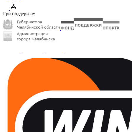
При поддержке: