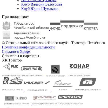
Клуб Валерия Белоусова
Клуб Юрия Шумакова
При поддержке:
© Официальный сайт хоккейного клуба «Трактор» Челябинск.
Политика конфиденциальности
Сделано в Xpage
Спонсоры и партнеры
ХК Трактор