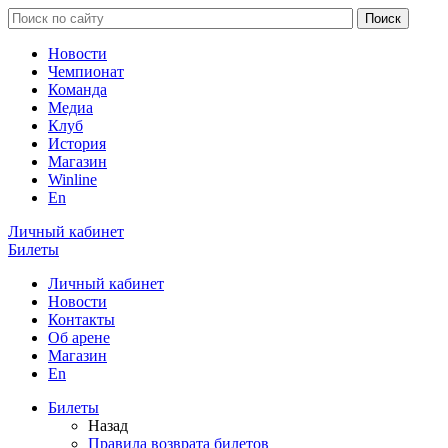
Новости
Чемпионат
Команда
Медиа
Клуб
История
Магазин
Winline
En
Личный кабинет
Билеты
Личный кабинет
Новости
Контакты
Об арене
Магазин
En
Билеты
Назад
Правила возврата билетов