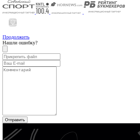
Продолжить
Нашли ошибку?