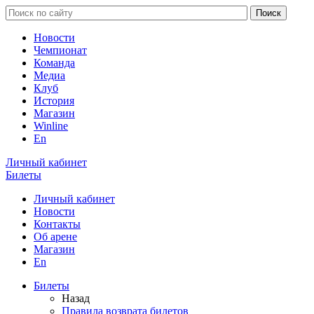
Новости
Чемпионат
Команда
Медиа
Клуб
История
Магазин
Winline
En
Личный кабинет
Билеты
Личный кабинет
Новости
Контакты
Об арене
Магазин
En
Билеты
Назад
Правила возврата билетов