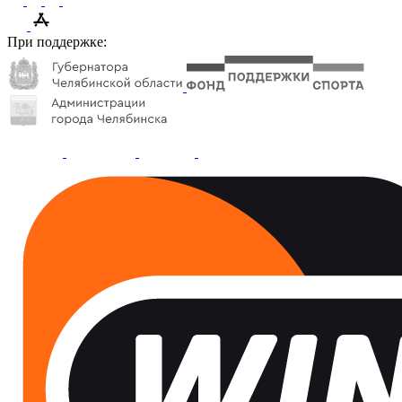
При поддержке: