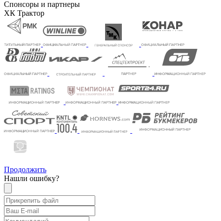
Спонсоры и партнеры
ХК Трактор
Продолжить
Нашли ошибку?