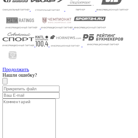
Продолжить
Нашли ошибку?