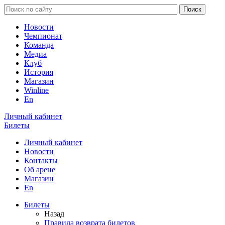
Новости
Чемпионат
Команда
Медиа
Клуб
История
Магазин
Winline
En
Личный кабинет
Билеты
Личный кабинет
Новости
Контакты
Об арене
Магазин
En
Билеты
Назад
Правила возврата билетов