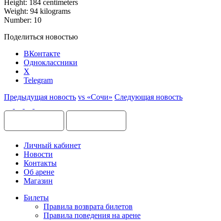
Height: 184 centimeters
Weight: 94 kilograms
Number: 10
Поделиться новостью
ВКонтакте
Одноклассники
X
Telegram
Предыдущая новость
vs «Сочи»
Следующая новость
Личный кабинет
Новости
Контакты
Об арене
Магазин
Билеты
Правила возврата билетов
Правила поведения на арене