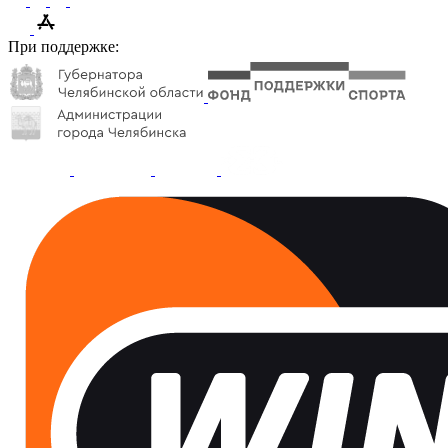
При поддержке: