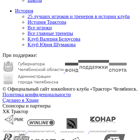
Школа
История
25 лучших игроков и тренеров в истории клуба
История Трактора
Все игроки
Все главные тренеры
Клуб Валерия Белоусова
Клуб Юрия Шумакова
При поддержке:
© Официальный сайт хоккейного клуба «Трактор» Челябинск.
Политика конфиденциальности
Сделано в Xpage
Спонсоры и партнеры
ХК Трактор