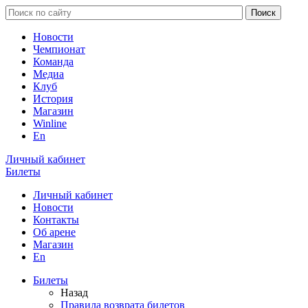
Новости
Чемпионат
Команда
Медиа
Клуб
История
Магазин
Winline
En
Личный кабинет
Билеты
Личный кабинет
Новости
Контакты
Об арене
Магазин
En
Билеты
Назад
Правила возврата билетов