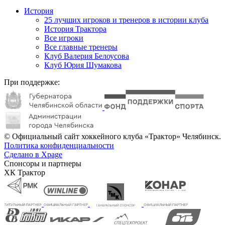
История
25 лучших игроков и тренеров в истории клуба
История Трактора
Все игроки
Все главные тренеры
Клуб Валерия Белоусова
Клуб Юрия Шумакова
При поддержке:
© Официальный сайт хоккейного клуба «Трактор» Челябинск.
Политика конфиденциальности
Сделано в Xpage
Спонсоры и партнеры
ХК Трактор