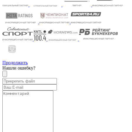
Продолжить
Нашли ошибку?