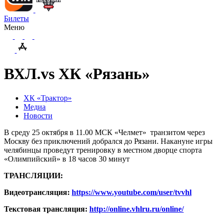
Билеты
Меню
ВХЛ.vs ХК «Рязань»
ХК «Трактор»
Медиа
Новости
В среду 25 октября в 11.00 МСК «Челмет» транзитом через
Москву без приключений добрался до Рязани. Накануне игры
челябинцы проведут тренировку в местном дворце спорта
«Олимпийский» в 18 часов 30 минут
ТРАНСЛЯЦИИ:
Видеотрансляция:
https://www.youtube.com/user/tvvhl
Текстовая трансляция:
http://online.vhlru.ru/online/