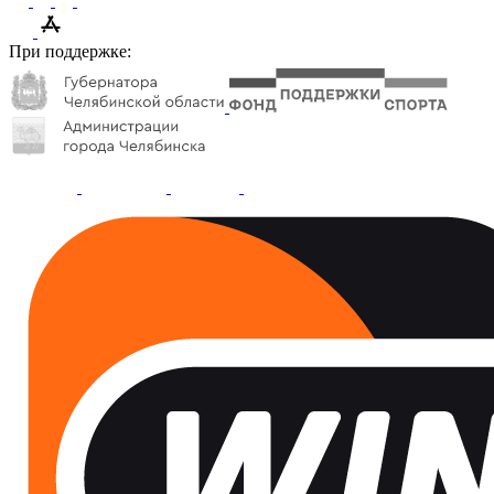
При поддержке: