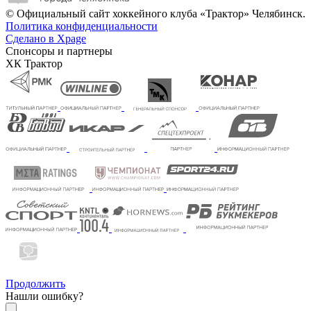
© Официальный сайт хоккейного клуба «Трактор» Челябинск.
Политика конфиденциальности
Сделано в Xpage
Спонсоры и партнеры
ХК Трактор
Продолжить
Нашли ошибку?