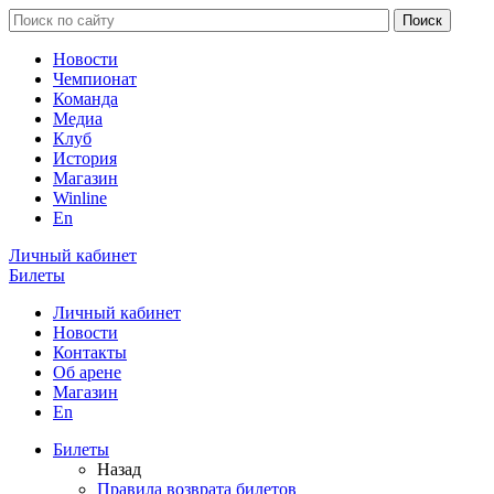
Новости
Чемпионат
Команда
Медиа
Клуб
История
Магазин
Winline
En
Личный кабинет
Билеты
Личный кабинет
Новости
Контакты
Об арене
Магазин
En
Билеты
Назад
Правила возврата билетов