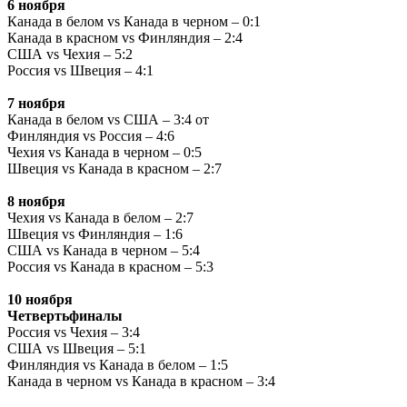
6 ноября
Канада в белом vs Канада в черном – 0:1
Канада в красном vs Финляндия – 2:4
США vs Чехия – 5:2
Россия vs Швеция – 4:1
7 ноября
Канада в белом vs США – 3:4 от
Финляндия vs Россия – 4:6
Чехия vs Канада в черном – 0:5
Швеция vs Канада в красном – 2:7
8 ноября
Чехия vs Канада в белом – 2:7
Швеция vs Финляндия – 1:6
США vs Канада в черном – 5:4
Россия vs Канада в красном – 5:3
10 ноября
Четвертьфиналы
Россия vs Чехия – 3:4
США vs Швеция – 5:1
Финляндия vs Канада в белом – 1:5
Канада в черном vs Канада в красном – 3:4