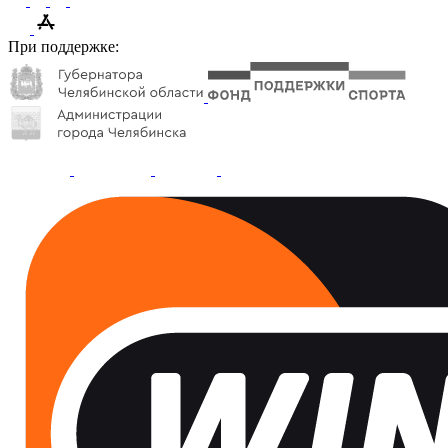
При поддержке: