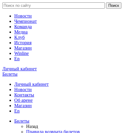
Новости
Чемпионат
Команда
Медиа
Клуб
История
Магазин
Winline
En
Личный кабинет
Билеты
Личный кабинет
Новости
Контакты
Об арене
Магазин
En
Билеты
Назад
Правила возврата билетов