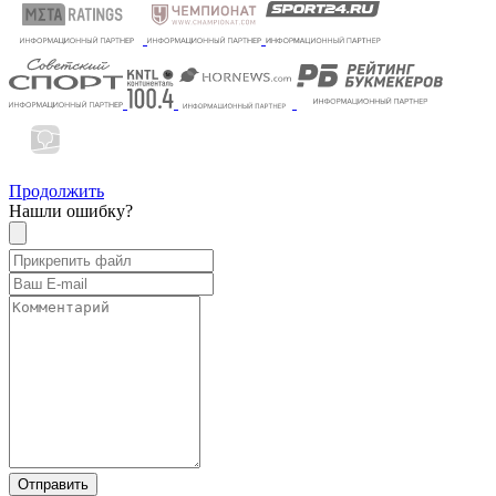
Продолжить
Нашли ошибку?