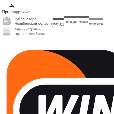
При поддержке: