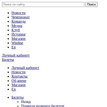
Новости
Чемпионат
Команда
Медиа
Клуб
История
Магазин
Winline
En
Личный кабинет
Билеты
Личный кабинет
Новости
Контакты
Об арене
Магазин
En
Билеты
Назад
Правила возврата билетов