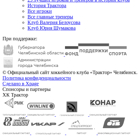
История Трактора
Все игроки
Все главные тренеры
Клуб Валерия Белоусова
Клуб Юрия Шумакова
При поддержке:
© Официальный сайт хоккейного клуба «Трактор» Челябинск.
Политика конфиденциальности
Сделано в Xpage
Спонсоры и партнеры
ХК Трактор