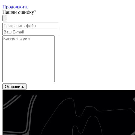
Продолжить
Нашли ошибку?