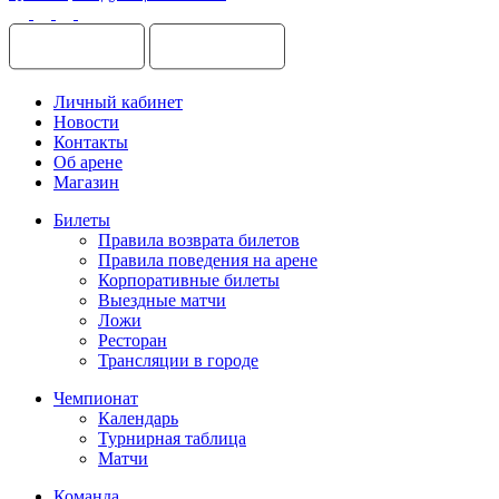
Личный кабинет
Новости
Контакты
Об арене
Магазин
Билеты
Правила возврата билетов
Правила поведения на арене
Корпоративные билеты
Выездные матчи
Ложи
Ресторан
Трансляции в городе
Чемпионат
Календарь
Турнирная таблица
Матчи
Команда