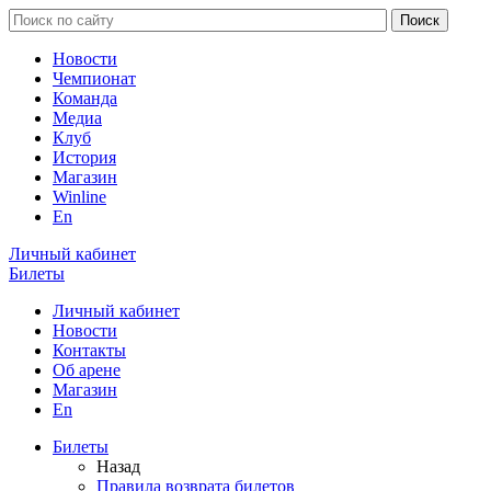
Новости
Чемпионат
Команда
Медиа
Клуб
История
Магазин
Winline
En
Личный кабинет
Билеты
Личный кабинет
Новости
Контакты
Об арене
Магазин
En
Билеты
Назад
Правила возврата билетов