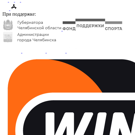
При поддержке: