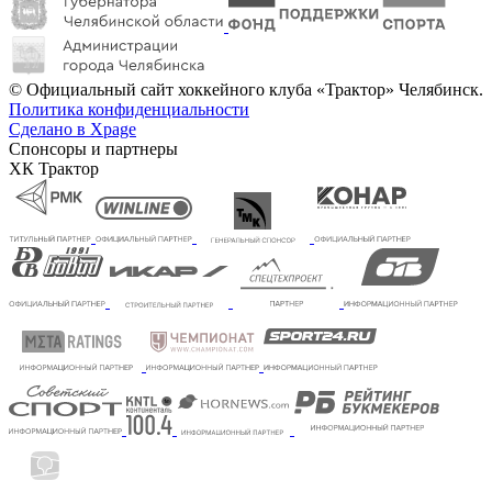
© Официальный сайт хоккейного клуба «Трактор» Челябинск.
Политика конфиденциальности
Сделано в Xpage
Спонсоры и партнеры
ХК Трактор