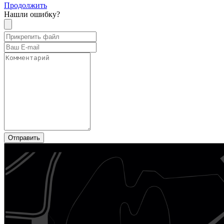
Продолжить
Нашли ошибку?