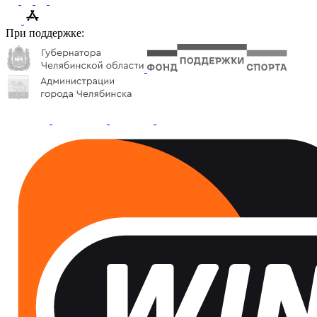
При поддержке: