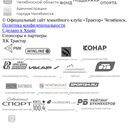
© Официальный сайт хоккейного клуба «Трактор» Челябинск.
Политика конфиденциальности
Сделано в Xpage
Спонсоры и партнеры
ХК Трактор