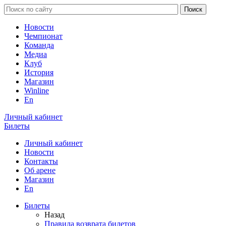
Новости
Чемпионат
Команда
Медиа
Клуб
История
Магазин
Winline
En
Личный кабинет
Билеты
Личный кабинет
Новости
Контакты
Об арене
Магазин
En
Билеты
Назад
Правила возврата билетов