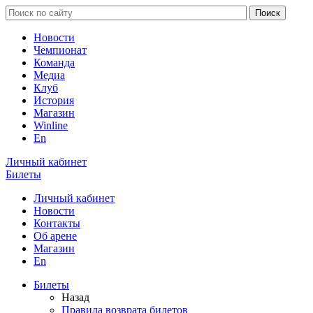
Новости
Чемпионат
Команда
Медиа
Клуб
История
Магазин
Winline
En
Личный кабинет
Билеты
Личный кабинет
Новости
Контакты
Об арене
Магазин
En
Билеты
Назад
Правила возврата билетов