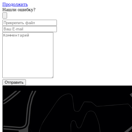
Продолжить
Нашли ошибку?