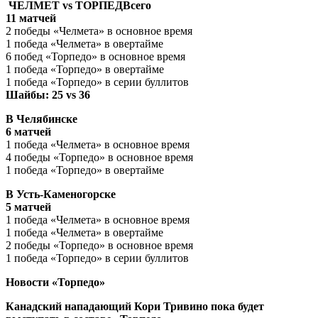
ЧЕЛМЕТ vs ТОРПЕДВсего
11 матчей
2 победы «Челмета» в основное время
1 победа «Челмета» в овертайме
6 побед «Торпедо» в основное время
1 победа «Торпедо» в овертайме
1 победа «Торпедо» в серии буллитов
Шайбы: 25 vs 36
В Челябинске
6 матчей
1 победа «Челмета» в основное время
4 победы «Торпедо» в основное время
1 победа «Торпедо» в овертайме
В Усть-Каменогорске
5 матчей
1 победа «Челмета» в основное время
1 победа «Челмета» в овертайме
2 победы «Торпедо» в основное время
1 победа «Торпедо» в серии буллитов
Новости «Торпедо»
Канадский нападающий Кори Тривино пока будет