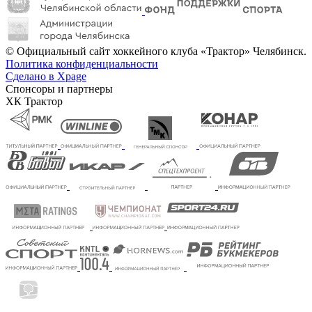
© Официальный сайт хоккейного клуба «Трактор» Челябинск.
Политика конфиденциальности
Сделано в Xpage
Спонсоры и партнеры
ХК Трактор