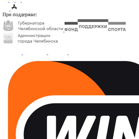
При поддержке: