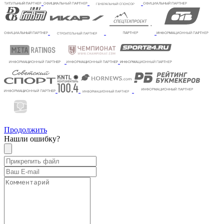
Продолжить
Нашли ошибку?