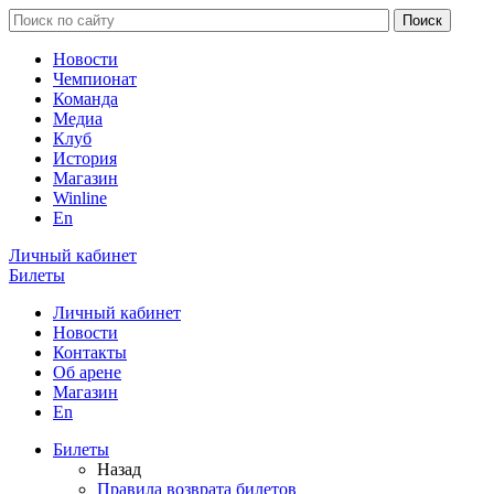
Новости
Чемпионат
Команда
Медиа
Клуб
История
Магазин
Winline
En
Личный кабинет
Билеты
Личный кабинет
Новости
Контакты
Об арене
Магазин
En
Билеты
Назад
Правила возврата билетов