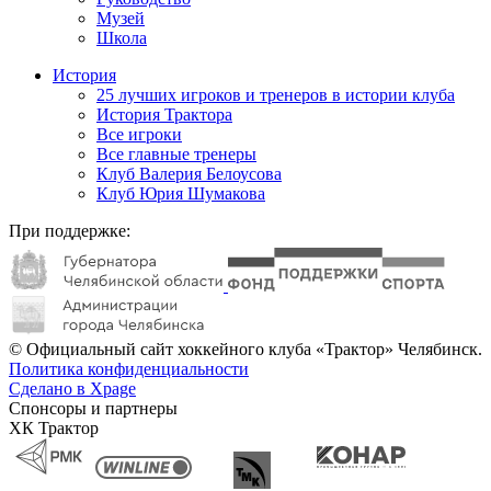
Музей
Школа
История
25 лучших игроков и тренеров в истории клуба
История Трактора
Все игроки
Все главные тренеры
Клуб Валерия Белоусова
Клуб Юрия Шумакова
При поддержке:
© Официальный сайт хоккейного клуба «Трактор» Челябинск.
Политика конфиденциальности
Сделано в Xpage
Спонсоры и партнеры
ХК Трактор