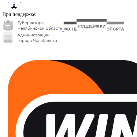
При поддержке: