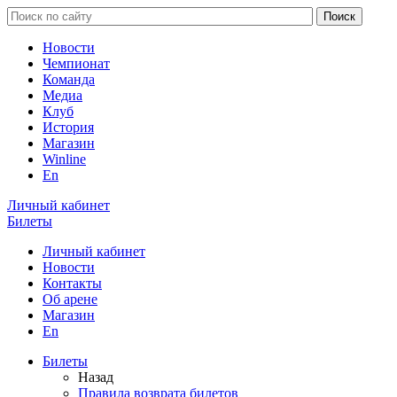
Новости
Чемпионат
Команда
Медиа
Клуб
История
Магазин
Winline
En
Личный кабинет
Билеты
Личный кабинет
Новости
Контакты
Об арене
Магазин
En
Билеты
Назад
Правила возврата билетов