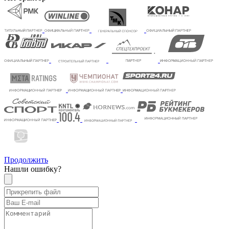
Продолжить
Нашли ошибку?