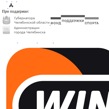
При поддержке: