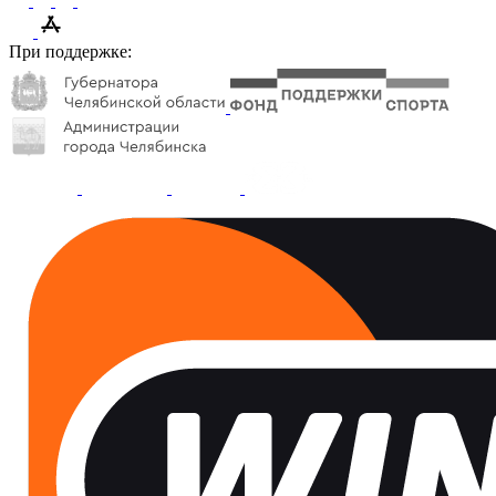
При поддержке: