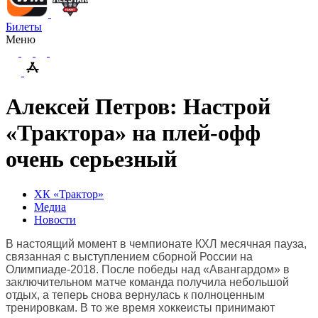
Билеты
Меню
Алексей Петров: Настрой
«Трактора» на плей-офф
очень серьезный
ХК «Трактор»
Медиа
Новости
В настоящий момент в чемпионате КХЛ месячная пауза,
связанная с выступлением сборной России на
Олимпиаде-2018. После победы над «Авангардом» в
заключительном матче команда получила небольшой
отдых, а теперь снова вернулась к полноценным
тренировкам. В то же время хоккеисты принимают