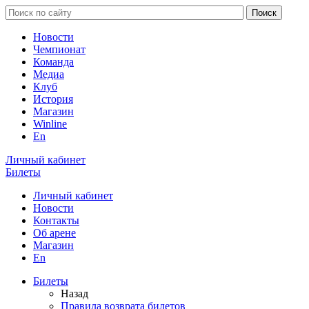
Новости
Чемпионат
Команда
Медиа
Клуб
История
Магазин
Winline
En
Личный кабинет
Билеты
Личный кабинет
Новости
Контакты
Об арене
Магазин
En
Билеты
Назад
Правила возврата билетов