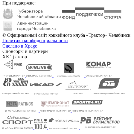
При поддержке:
© Официальный сайт хоккейного клуба «Трактор» Челябинск.
Политика конфиденциальности
Сделано в Xpage
Спонсоры и партнеры
ХК Трактор