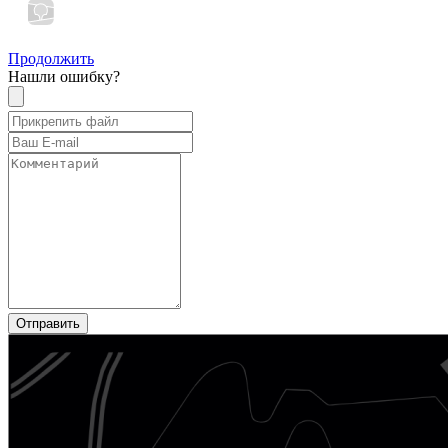
Продолжить
Нашли ошибку?