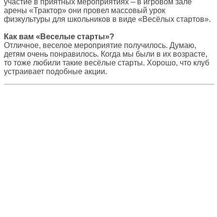
участие в приятных мероприятиях – в игровом зале
арены «Трактор» они провел массовый урок
физкультуры для школьников в виде «Весёлых стартов».
Как вам «Веселые старты»?
Отличное, веселое мероприятие получилось. Думаю,
детям очень понравилось. Когда мы были в их возрасте,
то тоже любили такие весёлые старты. Хорошо, что клуб
устраивает подобные акции.