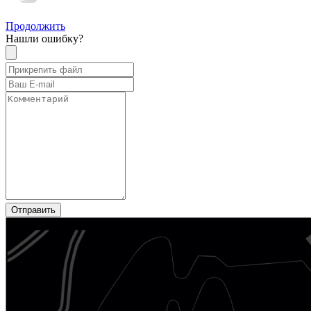
Продолжить
Нашли ошибку?