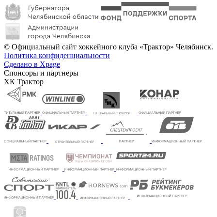
© Официальный сайт хоккейного клуба «Трактор» Челябинск.
Политика конфиденциальности
Сделано в Xpage
Спонсоры и партнеры
ХК Трактор