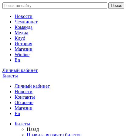
Новости
Чемпионат
Команда
Медиа
Клуб
История
Магазин
Winline
En
Личный кабинет
Билеты
Личный кабинет
Новости
Контакты
Об арене
Магазин
En
Билеты
Назад
Правила возврата билетов