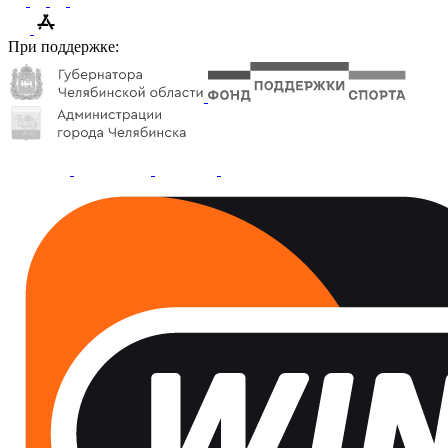
При поддержке: