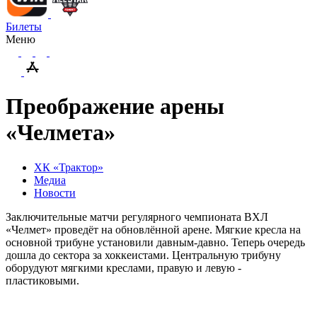
Билеты
Меню
Преображение арены
«Челмета»
ХК «Трактор»
Медиа
Новости
Заключительные матчи регулярного чемпионата ВХЛ
«Челмет» проведёт на обновлённой арене. Мягкие кресла на
основной трибуне установили давным-давно. Теперь очередь
дошла до сектора за хоккеистами. Центральную трибуну
оборудуют мягкими креслами, правую и левую -
пластиковыми.