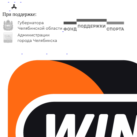
При поддержке: