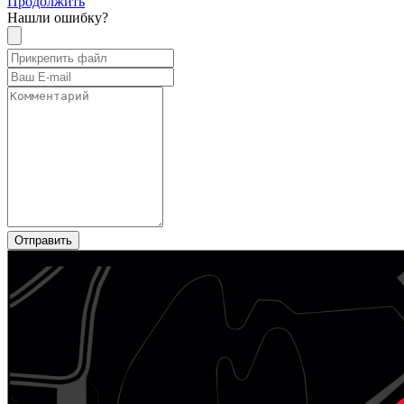
Продолжить
Нашли ошибку?