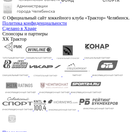
© Официальный сайт хоккейного клуба «Трактор» Челябинск.
Политика конфиденциальности
Сделано в Xpage
Спонсоры и партнеры
ХК Трактор