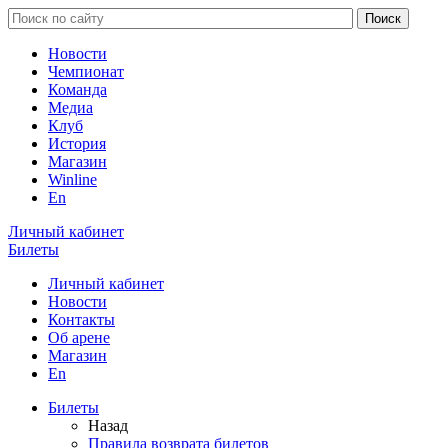
Новости
Чемпионат
Команда
Медиа
Клуб
История
Магазин
Winline
En
Личный кабинет
Билеты
Личный кабинет
Новости
Контакты
Об арене
Магазин
En
Билеты
Назад
Правила возврата билетов