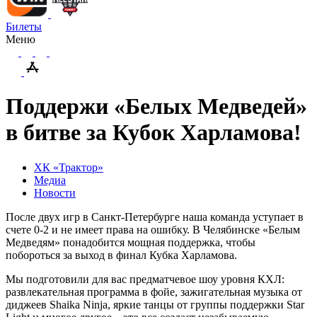
Билеты
Меню
Поддержи «Белых Медведей»
в битве за Кубок Харламова!
ХК «Трактор»
Медиа
Новости
После двух игр в Санкт-Петербурге наша команда уступает в
счете 0-2 и не имеет права на ошибку. В Челябинске «Белым
Медведям» понадобится мощная поддержка, чтобы
побороться за выход в финал Кубка Харламова.
Мы подготовили для вас предматчевое шоу уровня КХЛ:
развлекательная программа в фойе, зажигательная музыка от
диджеев Shaika Ninja, яркие танцы от группы поддержки Star