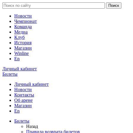
Новости
Чемпионат
Команда
Медиа
Клуб
История
Магазин
Winline
En
Личный кабинет
Билеты
Личный кабинет
Новости
Контакты
Об арене
Магазин
En
Билеты
Назад
Правила возврата билетов