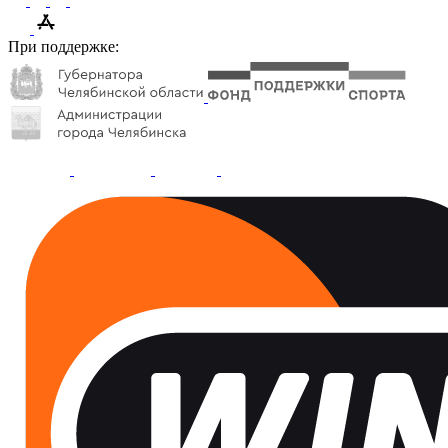
При поддержке: