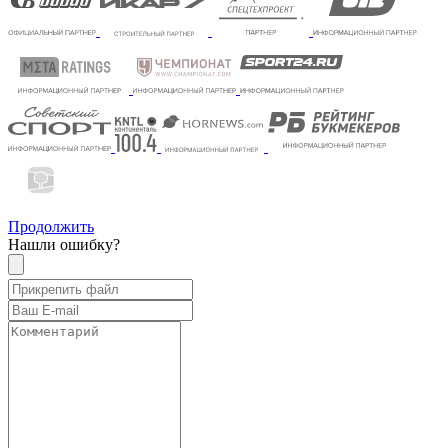
Продолжить
Нашли ошибку?