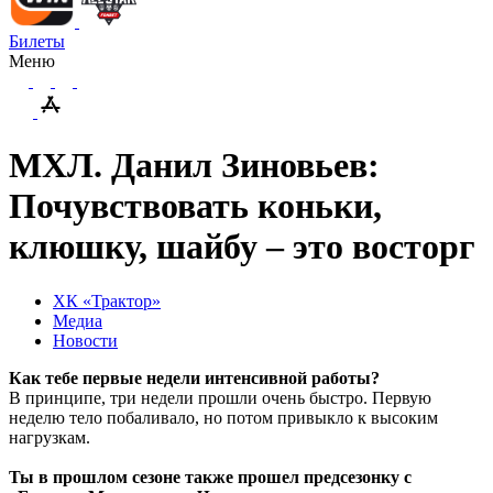
Билеты
Меню
МХЛ. Данил Зиновьев:
Почувствовать коньки,
клюшку, шайбу – это восторг
ХК «Трактор»
Медиа
Новости
Как тебе первые недели интенсивной работы?
В принципе, три недели прошли очень быстро. Первую
неделю тело побаливало, но потом привыкло к высоким
нагрузкам.
Ты в прошлом сезоне также прошел предсезонку с