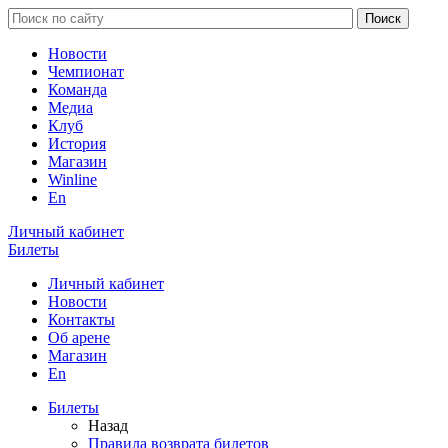
Новости
Чемпионат
Команда
Медиа
Клуб
История
Магазин
Winline
En
Личный кабинет
Билеты
Личный кабинет
Новости
Контакты
Об арене
Магазин
En
Билеты
Назад
Правила возврата билетов