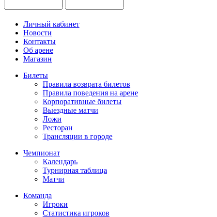
Личный кабинет
Новости
Контакты
Об арене
Магазин
Билеты
Правила возврата билетов
Правила поведения на арене
Корпоративные билеты
Выездные матчи
Ложи
Ресторан
Трансляции в городе
Чемпионат
Календарь
Турнирная таблица
Матчи
Команда
Игроки
Статистика игроков