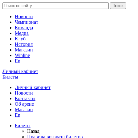
Новости
Чемпионат
Команда
Медиа
Клуб
История
Магазин
Winline
En
Личный кабинет
Билеты
Личный кабинет
Новости
Контакты
Об арене
Магазин
En
Билеты
Назад
Правила возврата билетов