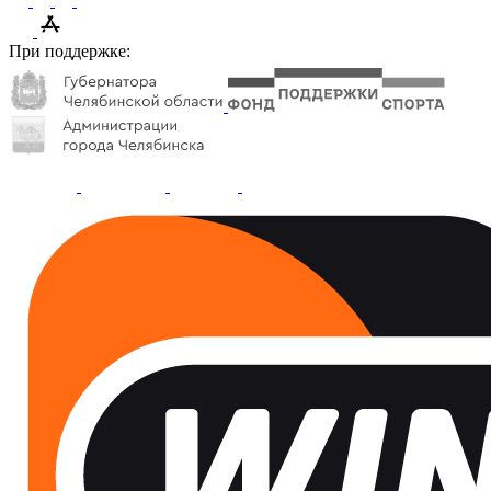
При поддержке: