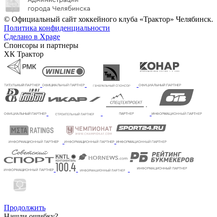
© Официальный сайт хоккейного клуба «Трактор» Челябинск.
Политика конфиденциальности
Сделано в Xpage
Спонсоры и партнеры
ХК Трактор
Продолжить
Нашли ошибку?