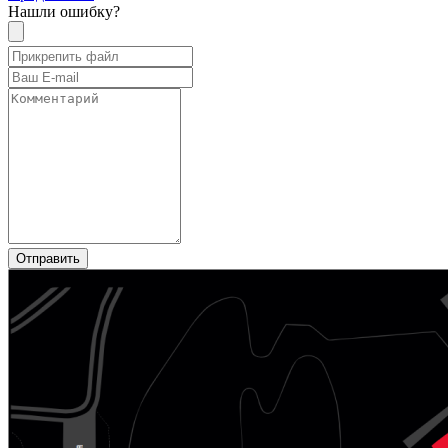
Нашли ошибку?