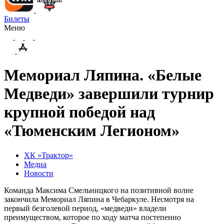
Билеты
Меню
Мемориал Ляпина. «Белые
Медведи» завершили турнир
крупной победой над
«Тюменским Легионом»
ХК «Трактор»
Медиа
Новости
Команда Максима Смельницкого на позитивной волне
закончила Мемориал Ляпина в Чебаркуле. Несмотря на
первый безголевой период, «медведи» владели
преимуществом, которое по ходу матча постепенно