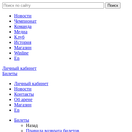
Новости
Чемпионат
Команда
Медиа
Клуб
История
Магазин
Winline
En
Личный кабинет
Билеты
Личный кабинет
Новости
Контакты
Об арене
Магазин
En
Билеты
Назад
Правила возврата билетов