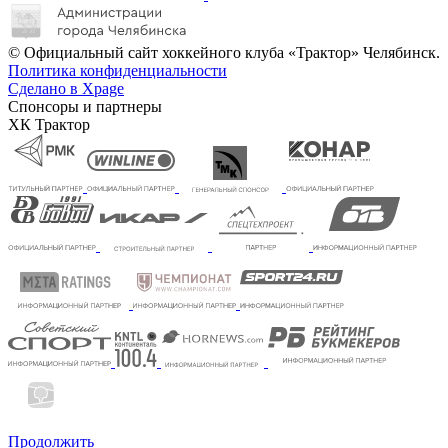
© Официальный сайт хоккейного клуба «Трактор» Челябинск.
Политика конфиденциальности
Сделано в Xpage
Спонсоры и партнеры
ХК Трактор
Продолжить