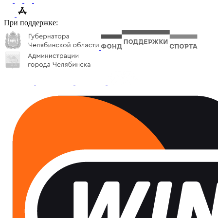
При поддержке: