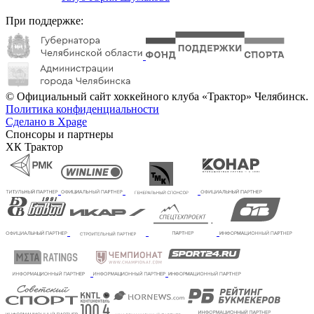
При поддержке:
© Официальный сайт хоккейного клуба «Трактор» Челябинск.
Политика конфиденциальности
Сделано в Xpage
Спонсоры и партнеры
ХК Трактор