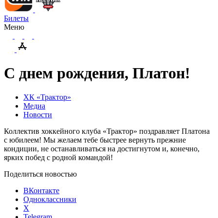
Билеты
Меню
С днем рождения, Платон!
ХК «Трактор»
Медиа
Новости
Коллектив хоккейного клуба «Трактор» поздравляет Платона
с юбилеем! Мы желаем тебе быстрее вернуть прежние
кондиции, не останавливаться на достигнутом и, конечно,
ярких побед с родной командой!
Поделиться новостью
ВКонтакте
Одноклассники
X
Telegram