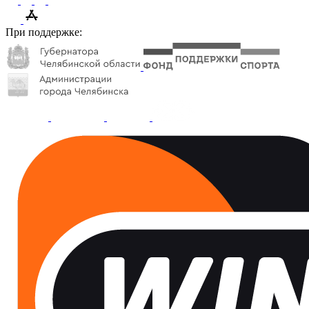
При поддержке: