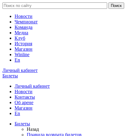
Новости
Чемпионат
Команда
Медиа
Клуб
История
Магазин
Winline
En
Личный кабинет
Билеты
Личный кабинет
Новости
Контакты
Об арене
Магазин
En
Билеты
Назад
Правила возврата билетов