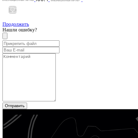
Продолжить
Нашли ошибку?