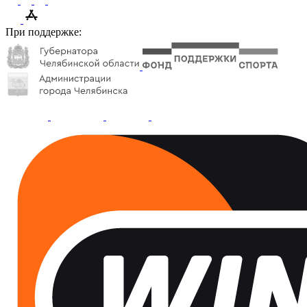
При поддержке: