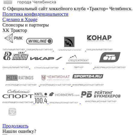
© Официальный сайт хоккейного клуба «Трактор» Челябинск.
Политика конфиденциальности
Сделано в Xpage
Спонсоры и партнеры
ХК Трактор
Продолжить
Нашли ошибку?