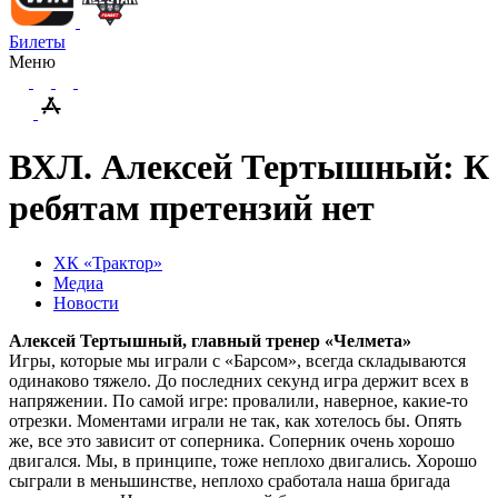
Билеты
Меню
ВХЛ. Алексей Тертышный: К
ребятам претензий нет
ХК «Трактор»
Медиа
Новости
Алексей Тертышный, главный тренер «Челмета»
Игры, которые мы играли с «Барсом», всегда складываются
одинаково тяжело. До последних секунд игра держит всех в
напряжении. По самой игре: провалили, наверное, какие-то
отрезки. Моментами играли не так, как хотелось бы. Опять
же, все это зависит от соперника. Соперник очень хорошо
двигался. Мы, в принципе, тоже неплохо двигались. Хорошо
сыграли в меньшинстве, неплохо сработала наша бригада