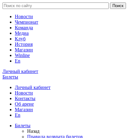
Новости
Чемпионат
Команда
Медиа
Клуб
История
Магазин
Winline
En
Личный кабинет
Билеты
Личный кабинет
Новости
Контакты
Об арене
Магазин
En
Билеты
Назад
Правила возврата билетов