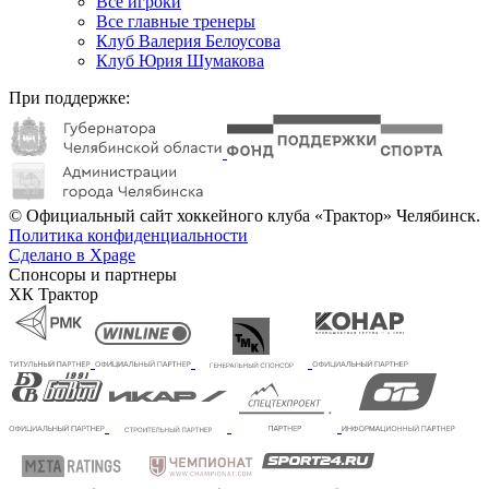
Все игроки
Все главные тренеры
Клуб Валерия Белоусова
Клуб Юрия Шумакова
При поддержке:
© Официальный сайт хоккейного клуба «Трактор» Челябинск.
Политика конфиденциальности
Сделано в Xpage
Спонсоры и партнеры
ХК Трактор