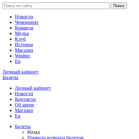
Новости
Чемпионат
Команда
Медиа
Клуб
История
Магазин
Winline
En
Личный кабинет
Билеты
Личный кабинет
Новости
Контакты
Об арене
Магазин
En
Билеты
Назад
Правила возврата билетов