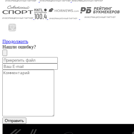
Продолжить
Нашли ошибку?