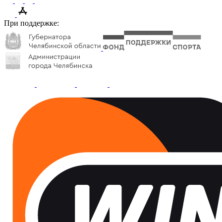
При поддержке: