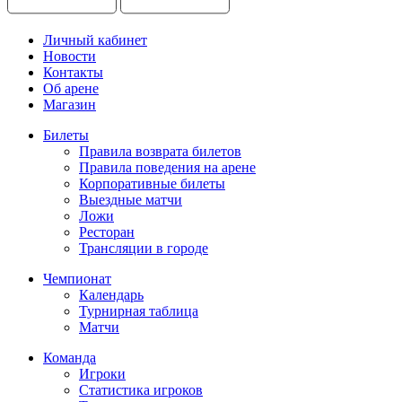
Личный кабинет
Новости
Контакты
Об арене
Магазин
Билеты
Правила возврата билетов
Правила поведения на арене
Корпоративные билеты
Выездные матчи
Ложи
Ресторан
Трансляции в городе
Чемпионат
Календарь
Турнирная таблица
Матчи
Команда
Игроки
Статистика игроков