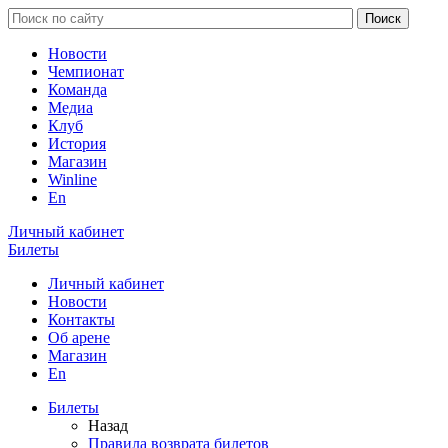
Новости
Чемпионат
Команда
Медиа
Клуб
История
Магазин
Winline
En
Личный кабинет
Билеты
Личный кабинет
Новости
Контакты
Об арене
Магазин
En
Билеты
Назад
Правила возврата билетов