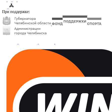
При поддержке: