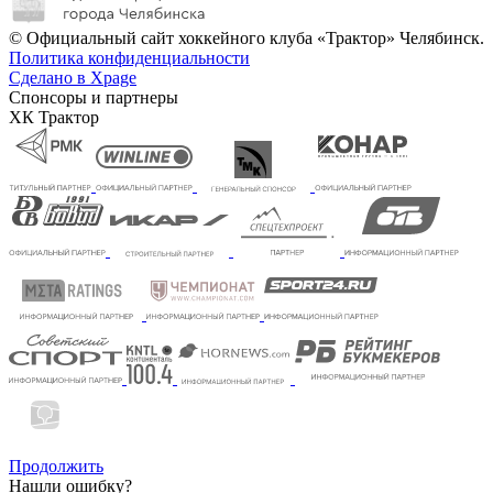
© Официальный сайт хоккейного клуба «Трактор» Челябинск.
Политика конфиденциальности
Сделано в Xpage
Спонсоры и партнеры
ХК Трактор
Продолжить
Нашли ошибку?