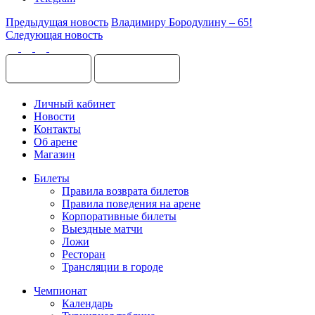
Предыдущая новость
Владимиру Бородулину – 65!
Следующая новость
Личный кабинет
Новости
Контакты
Об арене
Магазин
Билеты
Правила возврата билетов
Правила поведения на арене
Корпоративные билеты
Выездные матчи
Ложи
Ресторан
Трансляции в городе
Чемпионат
Календарь