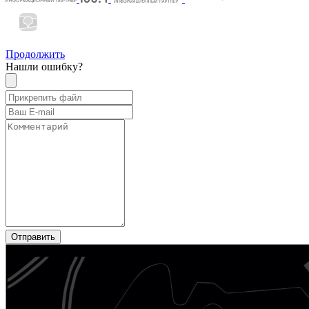
Продолжить
Нашли ошибку?