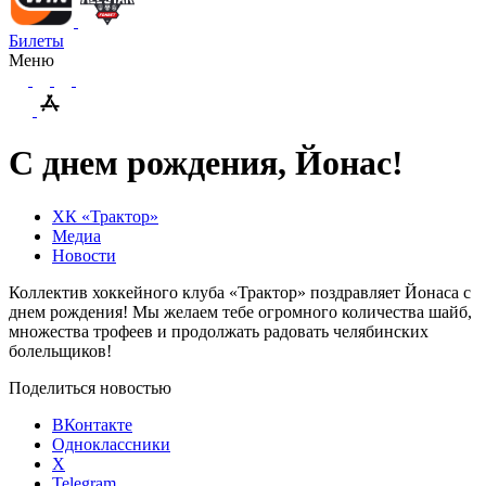
Билеты
Меню
С днем рождения, Йонас!
ХК «Трактор»
Медиа
Новости
Коллектив хоккейного клуба «Трактор» поздравляет Йонаса с
днем рождения! Мы желаем тебе огромного количества шайб,
множества трофеев и продолжать радовать челябинских
болельщиков!
Поделиться новостью
ВКонтакте
Одноклассники
X
Telegram