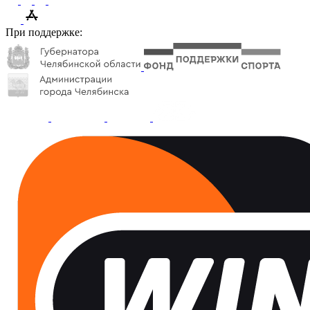
При поддержке: