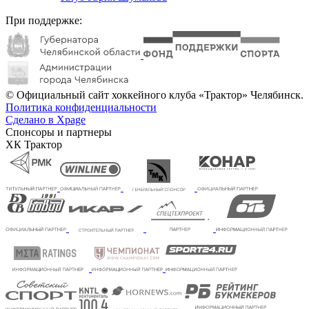
При поддержке:
© Официальный сайт хоккейного клуба «Трактор» Челябинск.
Политика конфиденциальности
Сделано в Xpage
Спонсоры и партнеры
ХК Трактор