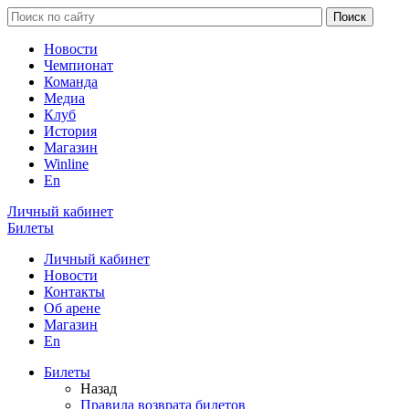
Новости
Чемпионат
Команда
Медиа
Клуб
История
Магазин
Winline
En
Личный кабинет
Билеты
Личный кабинет
Новости
Контакты
Об арене
Магазин
En
Билеты
Назад
Правила возврата билетов