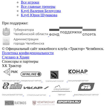
Все игроки
Все главные тренеры
Клуб Валерия Белоусова
Клуб Юрия Шумакова
При поддержке:
© Официальный сайт хоккейного клуба «Трактор» Челябинск.
Политика конфиденциальности
Сделано в Xpage
Спонсоры и партнеры
ХК Трактор