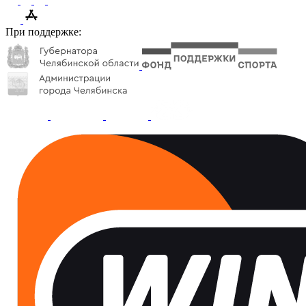
При поддержке: