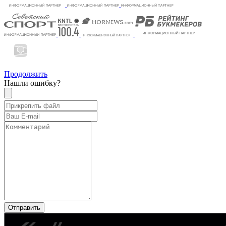
Продолжить
Нашли ошибку?