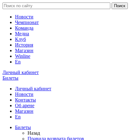
Новости
Чемпионат
Команда
Медиа
Клуб
История
Магазин
Winline
En
Личный кабинет
Билеты
Личный кабинет
Новости
Контакты
Об арене
Магазин
En
Билеты
Назад
Правила возврата билетов