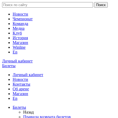
Новости
Чемпионат
Команда
Медиа
Клуб
История
Магазин
Winline
En
Личный кабинет
Билеты
Личный кабинет
Новости
Контакты
Об арене
Магазин
En
Билеты
Назад
Правила возврата билетов