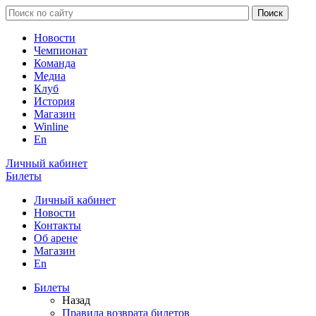
Новости
Чемпионат
Команда
Медиа
Клуб
История
Магазин
Winline
En
Личный кабинет
Билеты
Личный кабинет
Новости
Контакты
Об арене
Магазин
En
Билеты
Назад
Правила возврата билетов