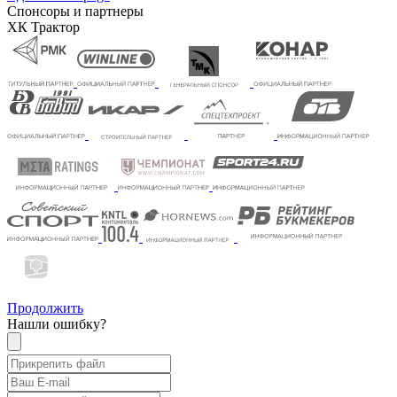
Спонсоры и партнеры
ХК Трактор
Продолжить
Нашли ошибку?