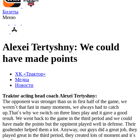
Билеты
Меню
Alexei Tertyshny: We could
have made points
ХК «Трактор»
Медиа
Новости
Traktor acting head coach Alexei Tertyshny:
The opponent was stronger than us in first half of the game, we
weren`t that fast in many moments, we always had to catch
up.That`s why we switch on three lines play and it gave a good
result. We went back to the game in the third period and we could
have made the points but the oppinent played well in defense. Their
goaltender helped them a lot. Anyway, our guys did a great job, they
played great in the third period, they created lots of moment and it`s