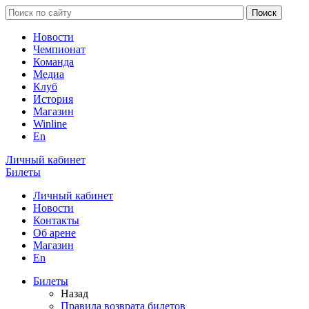
Новости
Чемпионат
Команда
Медиа
Клуб
История
Магазин
Winline
En
Личный кабинет
Билеты
Личный кабинет
Новости
Контакты
Об арене
Магазин
En
Билеты
Назад
Правила возврата билетов