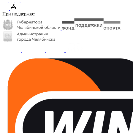
При поддержке: