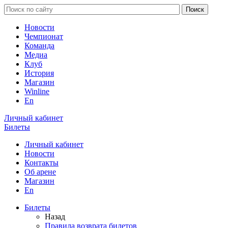
Новости
Чемпионат
Команда
Медиа
Клуб
История
Магазин
Winline
En
Личный кабинет
Билеты
Личный кабинет
Новости
Контакты
Об арене
Магазин
En
Билеты
Назад
Правила возврата билетов