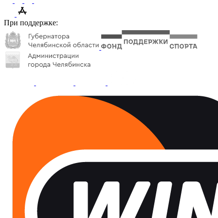
При поддержке: