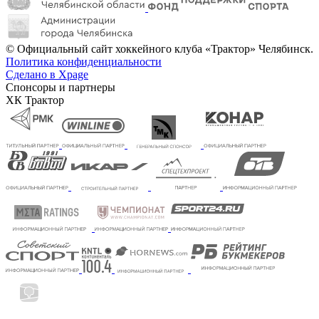
© Официальный сайт хоккейного клуба «Трактор» Челябинск.
Политика конфиденциальности
Сделано в Xpage
Спонсоры и партнеры
ХК Трактор