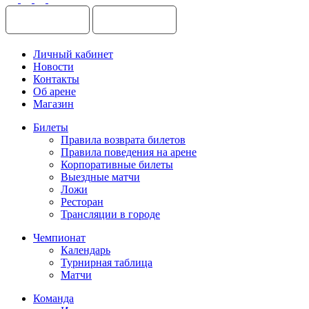
Личный кабинет
Новости
Контакты
Об арене
Магазин
Билеты
Правила возврата билетов
Правила поведения на арене
Корпоративные билеты
Выездные матчи
Ложи
Ресторан
Трансляции в городе
Чемпионат
Календарь
Турнирная таблица
Матчи
Команда