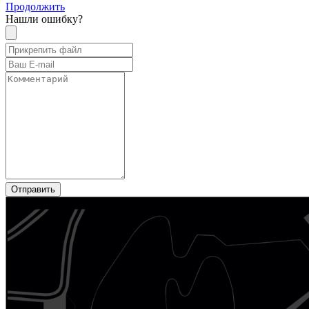
Продолжить
Нашли ошибку?