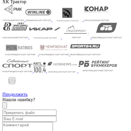
ХК Трактор
Продолжить
Нашли ошибку?