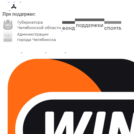
При поддержке: