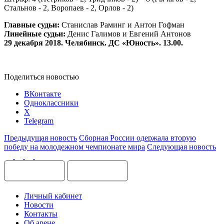
Стальнов - 2, Воропаев - 2, Орлов - 2)
Главные судьи:
Станислав Раминг и Антон Гофман
Линейные судьи:
Денис Галимов и Евгений Антонов
29 декабря 2018. Челябинск. ДС «Юность». 13.00.
Поделиться новостью
ВКонтакте
Одноклассники
X
Telegram
Предыдущая новость
Сборная России одержала вторую
победу на молодежном чемпионате мира
Следующая новость
Личный кабинет
Новости
Контакты
Об арене