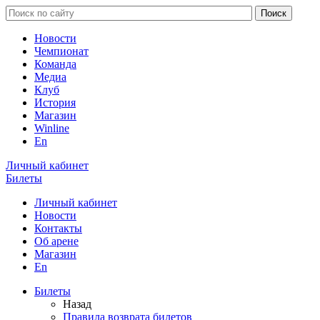
Новости
Чемпионат
Команда
Медиа
Клуб
История
Магазин
Winline
En
Личный кабинет
Билеты
Личный кабинет
Новости
Контакты
Об арене
Магазин
En
Билеты
Назад
Правила возврата билетов