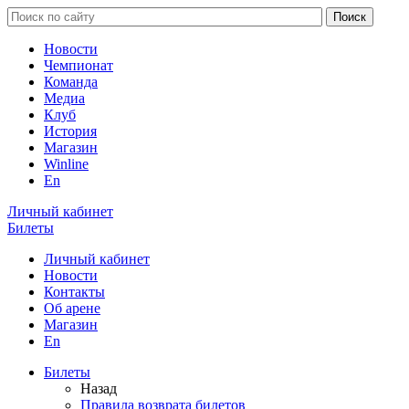
Новости
Чемпионат
Команда
Медиа
Клуб
История
Магазин
Winline
En
Личный кабинет
Билеты
Личный кабинет
Новости
Контакты
Об арене
Магазин
En
Билеты
Назад
Правила возврата билетов