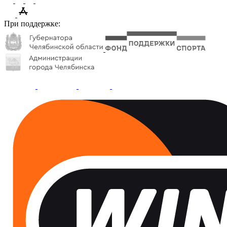
При поддержке: