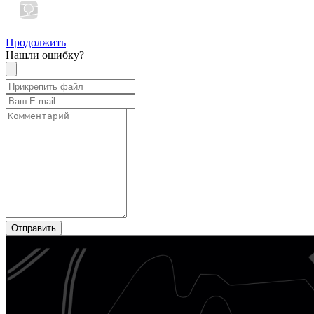
Продолжить
Нашли ошибку?