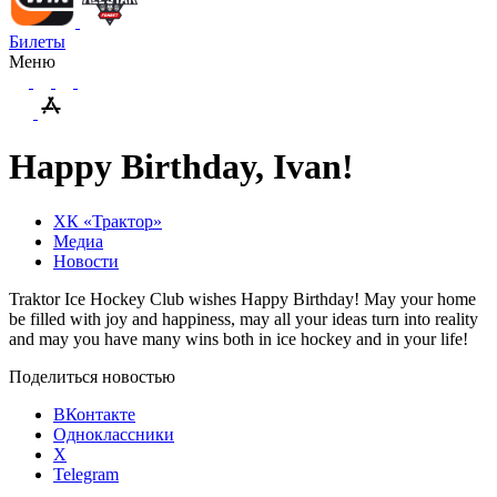
Билеты
Меню
Happy Birthday, Ivan!
ХК «Трактор»
Медиа
Новости
Traktor Ice Hockey Club wishes Happy Birthday! May your home
be filled with joy and happiness, may all your ideas turn into reality
and may you have many wins both in ice hockey and in your life!
Поделиться новостью
ВКонтакте
Одноклассники
X
Telegram