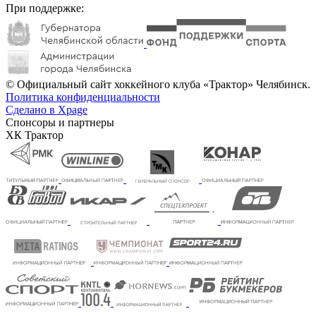
При поддержке:
© Официальный сайт хоккейного клуба «Трактор» Челябинск.
Политика конфиденциальности
Сделано в Xpage
Спонсоры и партнеры
ХК Трактор