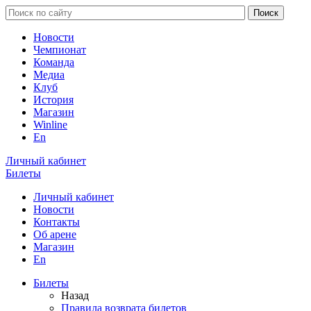
Новости
Чемпионат
Команда
Медиа
Клуб
История
Магазин
Winline
En
Личный кабинет
Билеты
Личный кабинет
Новости
Контакты
Об арене
Магазин
En
Билеты
Назад
Правила возврата билетов