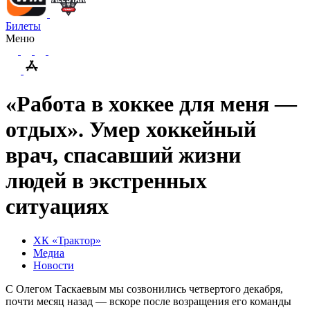
Билеты
Меню
«Работа в хоккее для меня —
отдых». Умер хоккейный
врач, спасавший жизни
людей в экстренных
ситуациях
ХК «Трактор»
Медиа
Новости
С Олегом Таскаевым мы созвонились четвертого декабря,
почти месяц назад — вскоре после возращения его команды