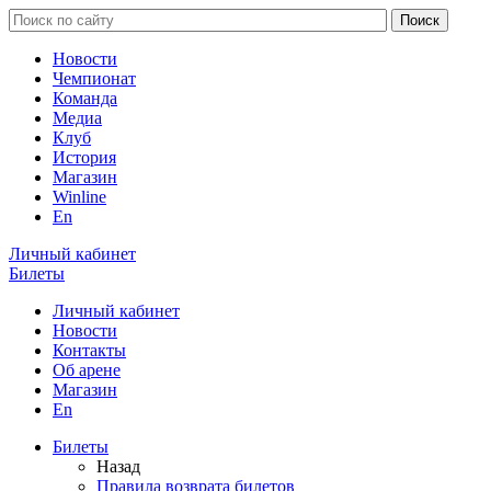
Новости
Чемпионат
Команда
Медиа
Клуб
История
Магазин
Winline
En
Личный кабинет
Билеты
Личный кабинет
Новости
Контакты
Об арене
Магазин
En
Билеты
Назад
Правила возврата билетов