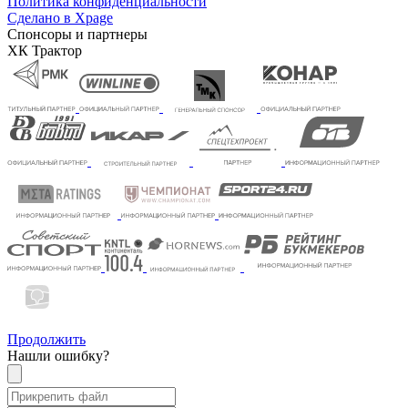
Политика конфиденциальности
Сделано в Xpage
Спонсоры и партнеры
ХК Трактор
Продолжить
Нашли ошибку?