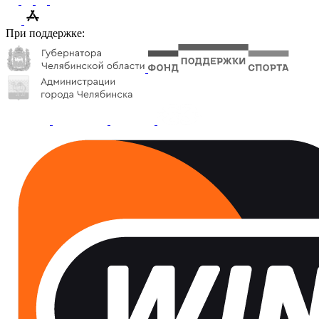
При поддержке: