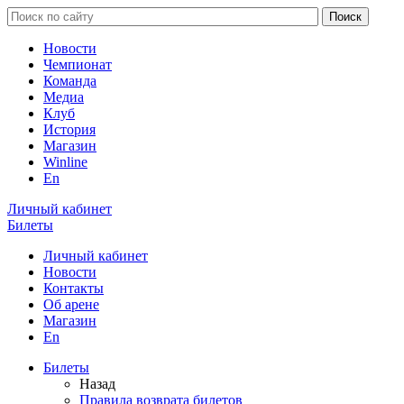
Новости
Чемпионат
Команда
Медиа
Клуб
История
Магазин
Winline
En
Личный кабинет
Билеты
Личный кабинет
Новости
Контакты
Об арене
Магазин
En
Билеты
Назад
Правила возврата билетов