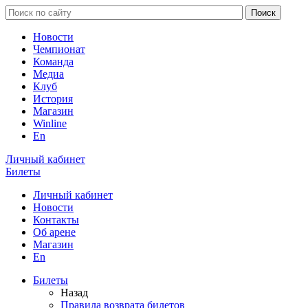
Новости
Чемпионат
Команда
Медиа
Клуб
История
Магазин
Winline
En
Личный кабинет
Билеты
Личный кабинет
Новости
Контакты
Об арене
Магазин
En
Билеты
Назад
Правила возврата билетов