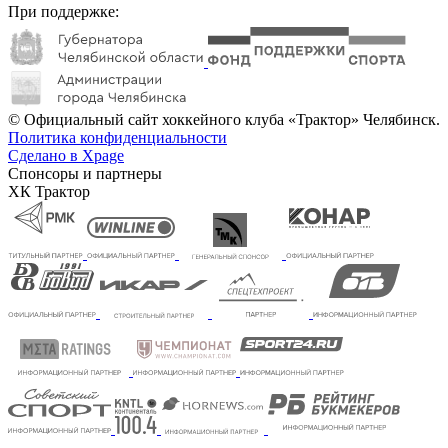
При поддержке:
© Официальный сайт хоккейного клуба «Трактор» Челябинск.
Политика конфиденциальности
Сделано в Xpage
Спонсоры и партнеры
ХК Трактор