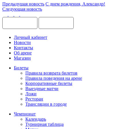
Предыдущая новость
С днем рождения, Александр!
Следующая новость
Личный кабинет
Новости
Контакты
Об арене
Магазин
Билеты
Правила возврата билетов
Правила поведения на арене
Корпоративные билеты
Выездные матчи
Ложи
Ресторан
Трансляции в городе
Чемпионат
Календарь
Турнирная таблица