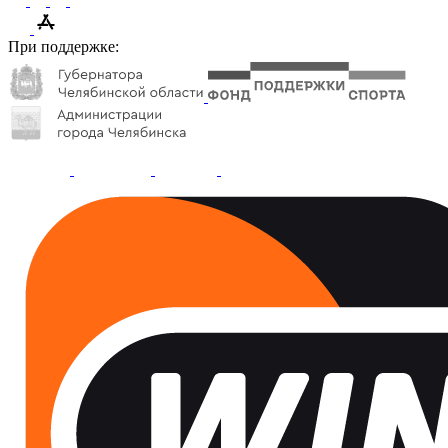
При поддержке: