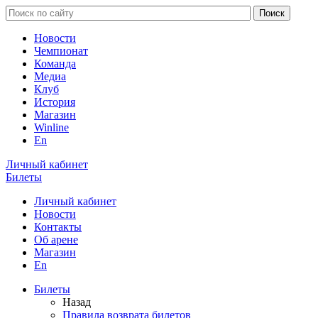
Новости
Чемпионат
Команда
Медиа
Клуб
История
Магазин
Winline
En
Личный кабинет
Билеты
Личный кабинет
Новости
Контакты
Об арене
Магазин
En
Билеты
Назад
Правила возврата билетов