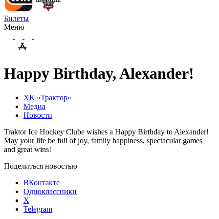
Билеты
Меню
Happy Birthday, Alexander!
ХК «Трактор»
Медиа
Новости
Traktor Ice Hockey Clube wishes a Happy Birthday to Alexander!
May your life be full of joy, family happiness, spectacular games
and great wins!
Поделиться новостью
ВКонтакте
Одноклассники
X
Telegram