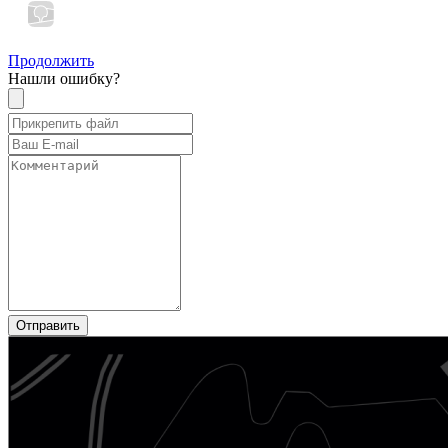
Продолжить
Нашли ошибку?