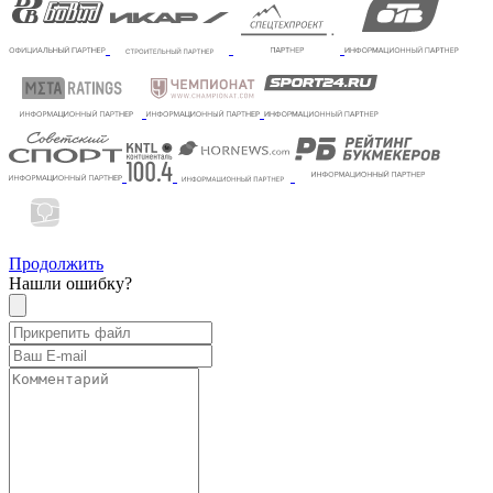
Продолжить
Нашли ошибку?