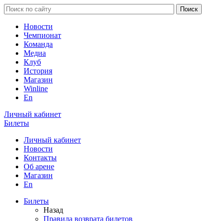
Новости
Чемпионат
Команда
Медиа
Клуб
История
Магазин
Winline
En
Личный кабинет
Билеты
Личный кабинет
Новости
Контакты
Об арене
Магазин
En
Билеты
Назад
Правила возврата билетов