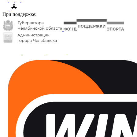
При поддержке: