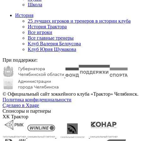
Школа
История
25 лучших игроков и тренеров в истории клуба
История Трактора
Все игроки
Все главные тренеры
Клуб Валерия Белоусова
Клуб Юрия Шумакова
При поддержке:
© Официальный сайт хоккейного клуба «Трактор» Челябинск.
Политика конфиденциальности
Сделано в Xpage
Спонсоры и партнеры
ХК Трактор