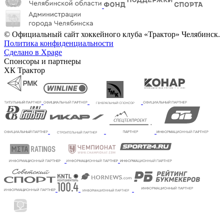
© Официальный сайт хоккейного клуба «Трактор» Челябинск.
Политика конфиденциальности
Сделано в Xpage
Спонсоры и партнеры
ХК Трактор