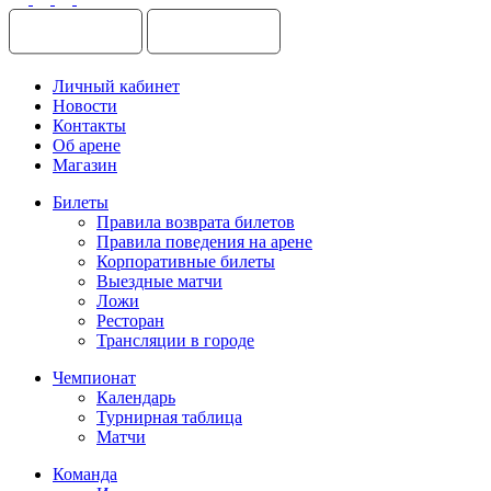
Личный кабинет
Новости
Контакты
Об арене
Магазин
Билеты
Правила возврата билетов
Правила поведения на арене
Корпоративные билеты
Выездные матчи
Ложи
Ресторан
Трансляции в городе
Чемпионат
Календарь
Турнирная таблица
Матчи
Команда