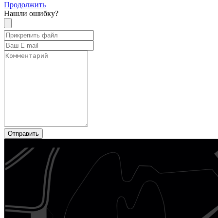
Продолжить
Нашли ошибку?