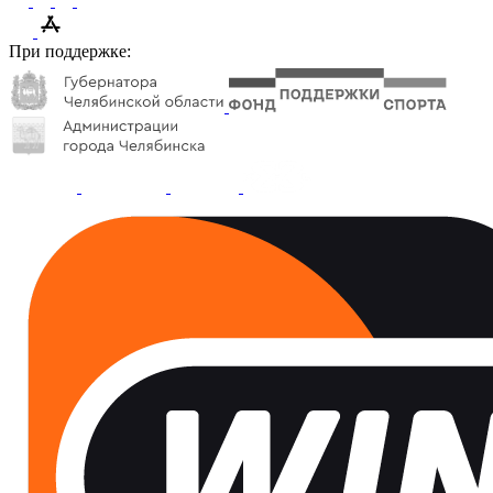
При поддержке: