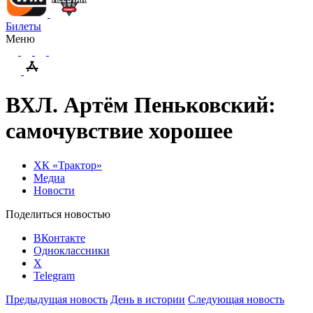
Билеты
Меню
ВХЛ. Артём Пеньковский:
самочувствие хорошее
ХК «Трактор»
Медиа
Новости
Поделиться новостью
ВКонтакте
Одноклассники
X
Telegram
Предыдущая новость
День в истории
Следующая новость