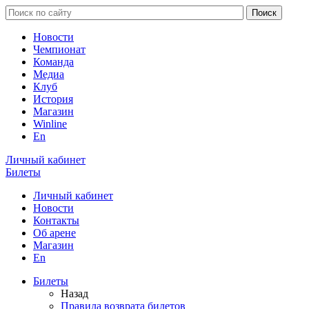
Новости
Чемпионат
Команда
Медиа
Клуб
История
Магазин
Winline
En
Личный кабинет
Билеты
Личный кабинет
Новости
Контакты
Об арене
Магазин
En
Билеты
Назад
Правила возврата билетов