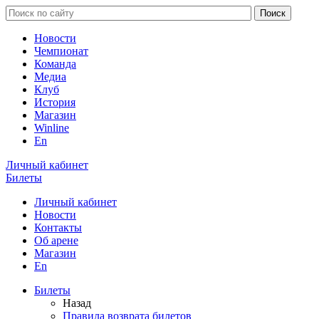
Новости
Чемпионат
Команда
Медиа
Клуб
История
Магазин
Winline
En
Личный кабинет
Билеты
Личный кабинет
Новости
Контакты
Об арене
Магазин
En
Билеты
Назад
Правила возврата билетов