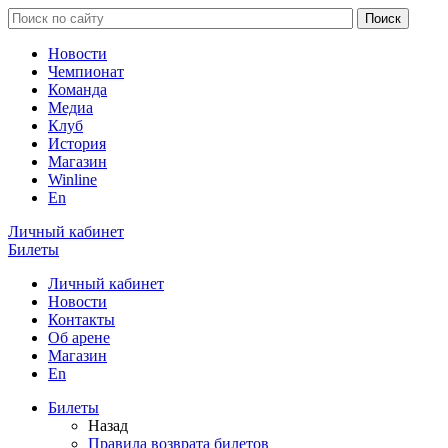
Новости
Чемпионат
Команда
Медиа
Клуб
История
Магазин
Winline
En
Личный кабинет
Билеты
Личный кабинет
Новости
Контакты
Об арене
Магазин
En
Билеты
Назад
Правила возврата билетов