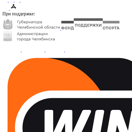
При поддержке: