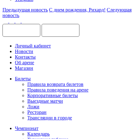
Предыдущая новость
С днем рождения, Рихард!
Следующая
новость
Личный кабинет
Новости
Контакты
Об арене
Магазин
Билеты
Правила возврата билетов
Правила поведения на арене
Корпоративные билеты
Выездные матчи
Ложи
Ресторан
Трансляции в городе
Чемпионат
Календарь