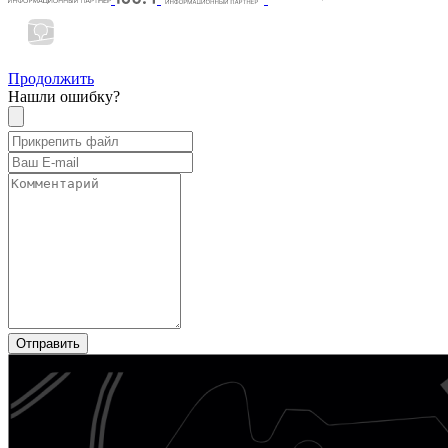
Продолжить
Нашли ошибку?