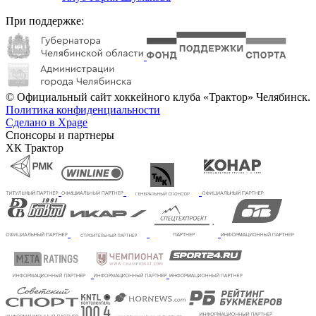
При поддержке:
© Официальный сайт хоккейного клуба «Трактор» Челябинск.
Политика конфиденциальности
Сделано в Xpage
Спонсоры и партнеры
ХК Трактор