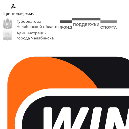
При поддержке: