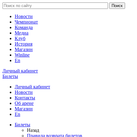
Новости
Чемпионат
Команда
Медиа
Клуб
История
Магазин
Winline
En
Личный кабинет
Билеты
Личный кабинет
Новости
Контакты
Об арене
Магазин
En
Билеты
Назад
Правила возврата билетов