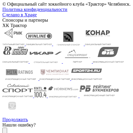
© Официальный сайт хоккейного клуба «Трактор» Челябинск.
Политика конфиденциальности
Сделано в Xpage
Спонсоры и партнеры
ХК Трактор
Продолжить
Нашли ошибку?