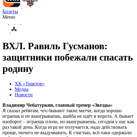
Билеты
Меню
ВХЛ. Равиль Гусманов:
защитники побежали спасать
родину
ХК «Трактор»
Медиа
Новости
Владимир Чебатуркин, главный тренер «Звезды»
Я сказал ребятам, что бывают такие матчи, когда хорошо
играешь и не выигрываешь, шайба не идёт в ворота. А бывает
наоборот – играешь плохо, но выигрываешь, сегодня у нас как
раз такой день. Когда игра не получается, надо действовать
проще, ничего не выдумывать. К счастью, всё-таки одержали