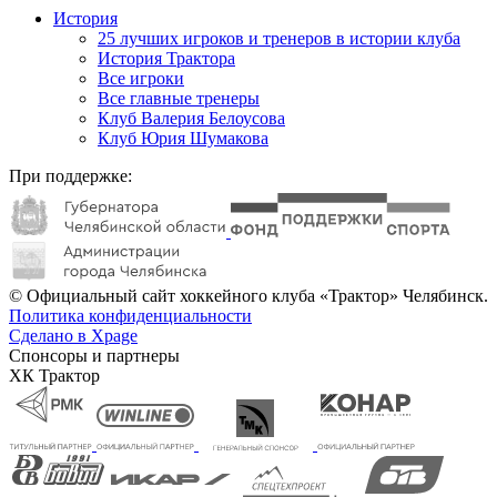
История
25 лучших игроков и тренеров в истории клуба
История Трактора
Все игроки
Все главные тренеры
Клуб Валерия Белоусова
Клуб Юрия Шумакова
При поддержке:
© Официальный сайт хоккейного клуба «Трактор» Челябинск.
Политика конфиденциальности
Сделано в Xpage
Спонсоры и партнеры
ХК Трактор