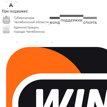
При поддержке: