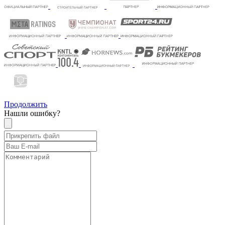
Продолжить
Нашли ошибку?