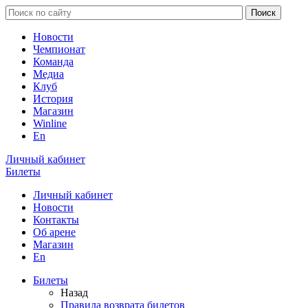
Новости
Чемпионат
Команда
Медиа
Клуб
История
Магазин
Winline
En
Личный кабинет
Билеты
Личный кабинет
Новости
Контакты
Об арене
Магазин
En
Билеты
Назад
Правила возврата билетов