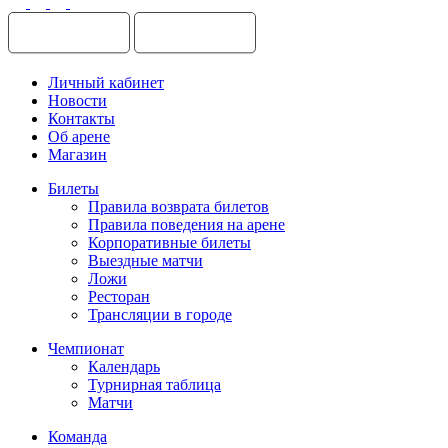
Личный кабинет
Новости
Контакты
Об арене
Магазин
Билеты
Правила возврата билетов
Правила поведения на арене
Корпоративные билеты
Выездные матчи
Ложи
Ресторан
Трансляции в городе
Чемпионат
Календарь
Турнирная таблица
Матчи
Команда