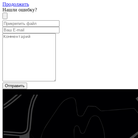
Продолжить
Нашли ошибку?