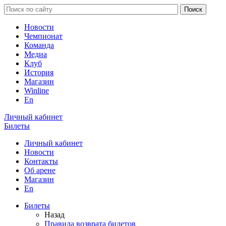
Новости
Чемпионат
Команда
Медиа
Клуб
История
Магазин
Winline
En
Личный кабинет
Билеты
Личный кабинет
Новости
Контакты
Об арене
Магазин
En
Билеты
Назад
Правила возврата билетов