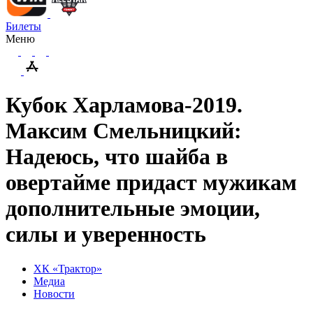
Билеты
Меню
Кубок Харламова-2019.
Максим Смельницкий:
Надеюсь, что шайба в
овертайме придаст мужикам
дополнительные эмоции,
силы и уверенность
ХК «Трактор»
Медиа
Новости