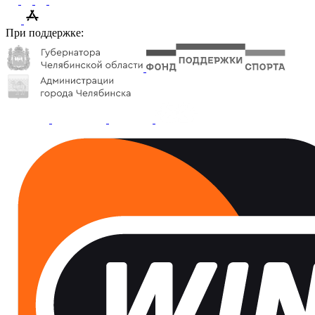
При поддержке: