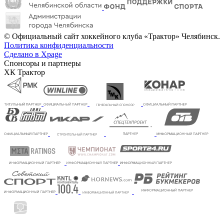
© Официальный сайт хоккейного клуба «Трактор» Челябинск.
Политика конфиденциальности
Сделано в Xpage
Спонсоры и партнеры
ХК Трактор