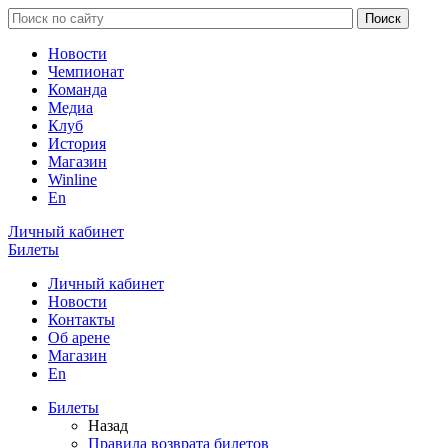
Новости
Чемпионат
Команда
Медиа
Клуб
История
Магазин
Winline
En
Личный кабинет
Билеты
Личный кабинет
Новости
Контакты
Об арене
Магазин
En
Билеты
Назад
Правила возврата билетов