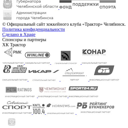
© Официальный сайт хоккейного клуба «Трактор» Челябинск.
Политика конфиденциальности
Сделано в Xpage
Спонсоры и партнеры
ХК Трактор