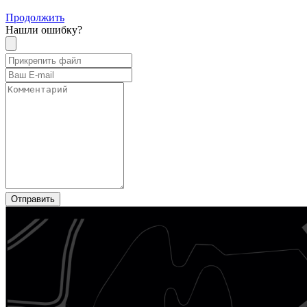
Продолжить
Нашли ошибку?