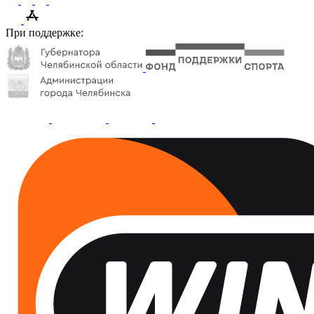
При поддержке: