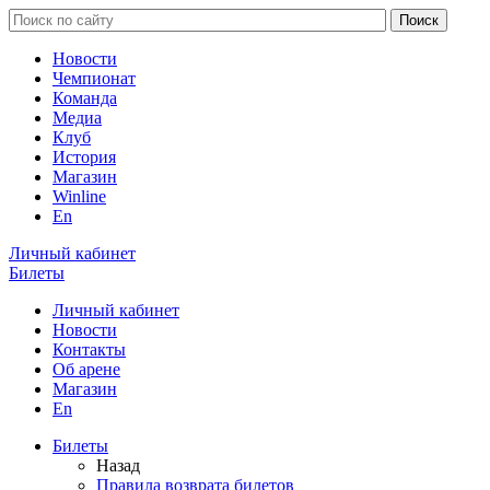
Новости
Чемпионат
Команда
Медиа
Клуб
История
Магазин
Winline
En
Личный кабинет
Билеты
Личный кабинет
Новости
Контакты
Об арене
Магазин
En
Билеты
Назад
Правила возврата билетов